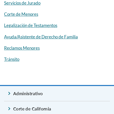
Servicios de Jurado
Corte de Menores
Legalización de Testamentos
Ayuda/Asistente de Derecho de Familia
Reclamos Menores
Tránsito
Administrativo
Corte de California