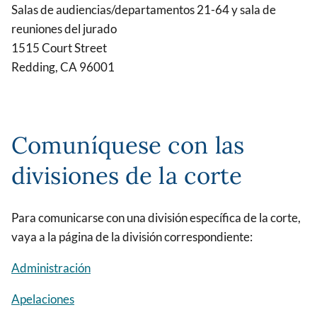
Salas de audiencias/departamentos 21-64 y sala de
reuniones del jurado
1515 Court Street
Redding, CA 96001
Comuníquese con las
divisiones de la corte
Para comunicarse con una división específica de la corte,
vaya a la página de la división correspondiente:
Administración
Apelaciones