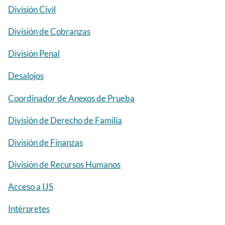
División Civil
División de Cobranzas
División Penal
Desalojos
Coordinador de Anexos de Prueba
División de Derecho de Familia
División de Finanzas
División de Recursos Humanos
Acceso a IJS
Intérpretes