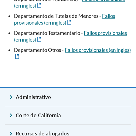
(en inglés)
Departamento de Tutelas de Menores -
Fallos
provisionales (en inglés)
Departamento Testamentario -
Fallos provisionales
(en inglés)
Departamento Otros -
Fallos provisionales (en inglés)
Administrativo
Corte de California
Recursos de abogados