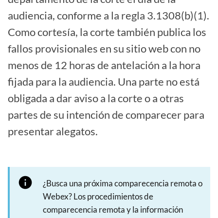
audiencia, conforme a la regla 3.1308(b)(1).
Como cortesía, la corte también publica los
fallos provisionales en su sitio web con no
menos de 12 horas de antelación a la hora
fijada para la audiencia. Una parte no está
obligada a dar aviso a la corte o a otras
partes de su intención de comparecer para
presentar alegatos.
¿Busca una próxima comparecencia remota o
Webex? Los procedimientos de
comparecencia remota y la información