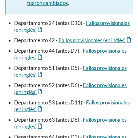
fueron cambiados
.
Departamento 24 (antes D10) -
Fallos provisionales
(en inglés)
Departamento 42 -
Fallos provisionales (en inglés)
Departamento 44 (antes D7) -
Fallos provisionales
(en inglés)
Departamento 51 (antes D5) -
Fallos provisionales
(en inglés)
Departamento 52 (antes D6) -
Fallos provisionales
(en inglés)
Departamento 53 (antes D11) -
Fallos provisionales
(en inglés)
Departamento 63 (antes D8) -
Fallos provisionales
(en inglés)
Departamento 64 (antes D3) -
Fallos provisionales